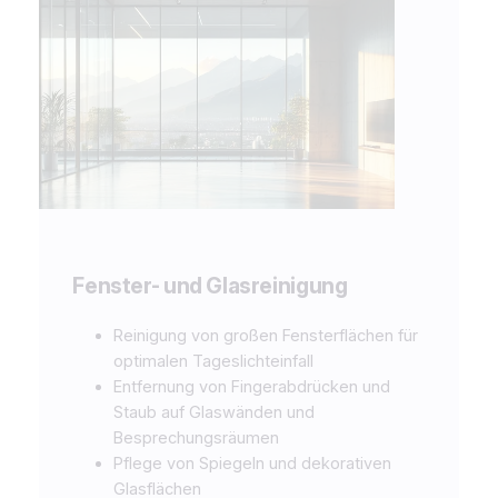
Fenster- und Glasreinigung
Reinigung von großen Fensterflächen für
optimalen Tageslichteinfall
Entfernung von Fingerabdrücken und
Staub auf Glaswänden und
Besprechungsräumen
Pflege von Spiegeln und dekorativen
Glasflächen