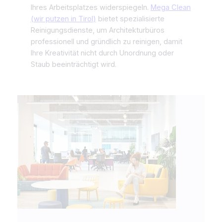
Ihres Arbeitsplatzes widerspiegeln.
Mega Clean
(wir putzen in Tirol)
bietet spezialisierte
Reinigungsdienste, um Architekturbüros
professionell und gründlich zu reinigen, damit
Ihre Kreativität nicht durch Unordnung oder
Staub beeinträchtigt wird.