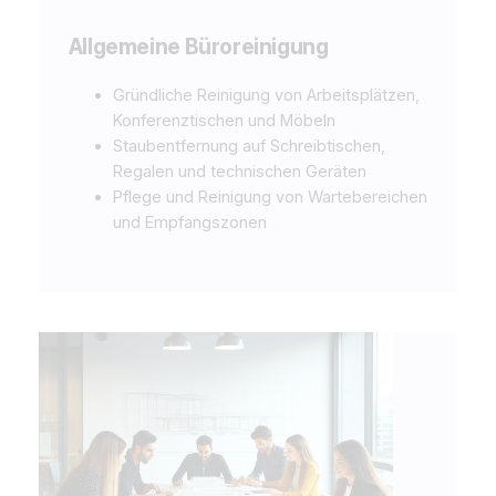
Allgemeine Büroreinigung
Gründliche Reinigung von Arbeitsplätzen,
Konferenztischen und Möbeln
Staubentfernung auf Schreibtischen,
Regalen und technischen Geräten
Pflege und Reinigung von Wartebereichen
und Empfangszonen