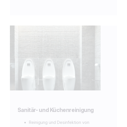
Sanitär- und Küchenreinigung
Reinigung und Desinfektion von