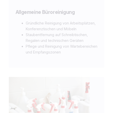
Allgemeine Büroreinigung
Gründliche Reinigung von Arbeitsplätzen,
Konferenztischen und Möbeln
Staubentfernung auf Schreibtischen,
Regalen und technischen Geräten
Pflege und Reinigung von Wartebereichen
und Empfangszonen