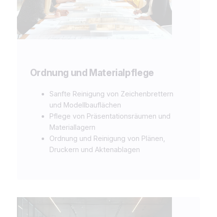
Ordnung und Materialpflege
Sanfte Reinigung von Zeichenbrettern
und Modellbauflächen
Pflege von Präsentationsräumen und
Materiallagern
Ordnung und Reinigung von Plänen,
Druckern und Aktenablagen