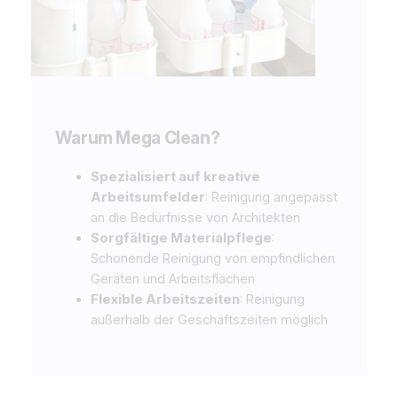
Warum Mega Clean?
Spezialisiert auf kreative
Arbeitsumfelder
: Reinigung angepasst
an die Bedürfnisse von Architekten
Sorgfältige Materialpflege
:
Schonende Reinigung von empfindlichen
Geräten und Arbeitsflächen
Flexible Arbeitszeiten
: Reinigung
außerhalb der Geschäftszeiten möglich