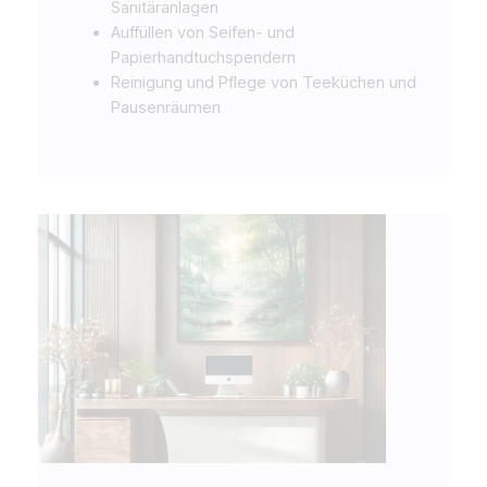
Sanitäranlagen
Auffüllen von Seifen- und
Papierhandtuchspendern
Reinigung und Pflege von Teeküchen und
Pausenräumen