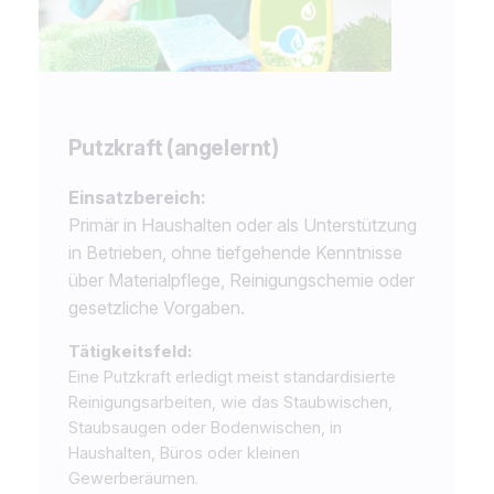
Putzkraft (angelernt)
Einsatzbereich:
Primär in Haushalten oder als Unterstützung
in Betrieben, ohne tiefgehende Kenntnisse
über Materialpflege, Reinigungschemie oder
gesetzliche Vorgaben.
Tätigkeitsfeld:
Eine Putzkraft erledigt meist standardisierte
Reinigungsarbeiten, wie das Staubwischen,
Staubsaugen oder Bodenwischen, in
Haushalten, Büros oder kleinen
Gewerberäumen.