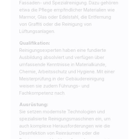
Fassaden- und Spezialreinigung. Dazu gehören
etwa die Pflege empfindlicher Materialien wie
Marmor, Glas oder Edelstahl, die Entfernung
von Graffiti oder die Reinigung von
Lüftungsanlagen.
Qualifikation:
Reinigungsexperten haben eine fundierte
Ausbildung absolviert und verfügen über
umfassende Kenntnisse in Materialkunde,
Chemie, Arbeitsschutz und Hygiene. Mit einer
Meisterprüfung in der Gebäudereinigung
weisen sie zudem Führungs- und
Fachkompetenz nach.
Ausrüstung:
Sie setzen modernste Technologien und
spezialisierte Reinigungsmaschinen ein, um
auch komplexe Herausforderungen wie die
Desinfektion von Reinräumen oder die