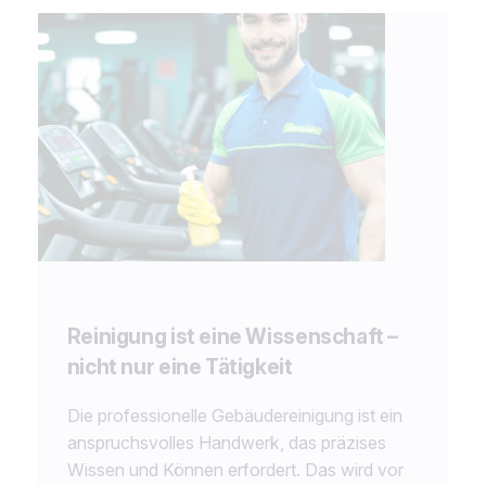
Reinigung ist eine Wissenschaft –
nicht nur eine Tätigkeit
Die professionelle Gebäudereinigung ist ein
anspruchsvolles Handwerk, das präzises
Wissen und Können erfordert. Das wird vor