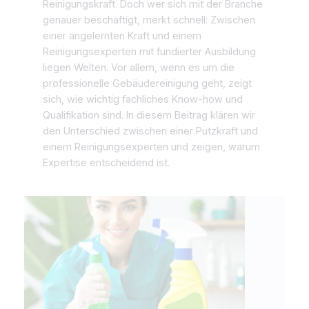
Reinigungskraft. Doch wer sich mit der Branche
genauer beschäftigt, merkt schnell: Zwischen
einer angelernten Kraft und einem
Reinigungsexperten mit fundierter Ausbildung
liegen Welten. Vor allem, wenn es um die
professionelle Gebäudereinigung geht, zeigt
sich, wie wichtig fachliches Know-how und
Qualifikation sind. In diesem Beitrag klären wir
den Unterschied zwischen einer Putzkraft und
einem Reinigungsexperten und zeigen, warum
Expertise entscheidend ist.