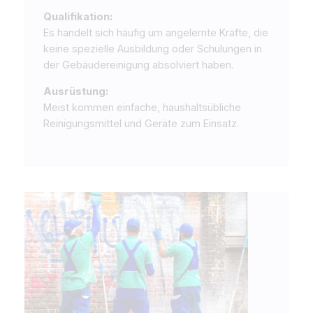
Qualifikation:
Es handelt sich häufig um angelernte Kräfte, die
keine spezielle Ausbildung oder Schulungen in
der Gebäudereinigung absolviert haben.
Ausrüstung:
Meist kommen einfache, haushaltsübliche
Reinigungsmittel und Geräte zum Einsatz.