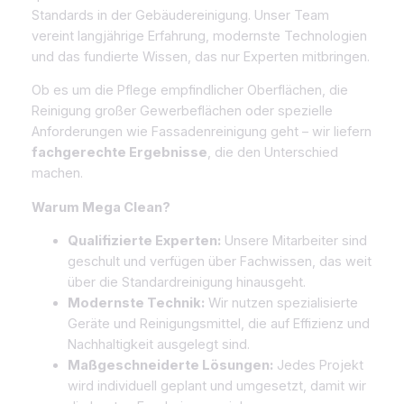
Standards in der Gebäudereinigung. Unser Team
vereint langjährige Erfahrung, modernste Technologien
und das fundierte Wissen, das nur Experten mitbringen.
Ob es um die Pflege empfindlicher Oberflächen, die
Reinigung großer Gewerbeflächen oder spezielle
Anforderungen wie Fassadenreinigung geht – wir liefern
fachgerechte Ergebnisse
, die den Unterschied
machen.
Warum Mega Clean?
Qualifizierte Experten:
Unsere Mitarbeiter sind
geschult und verfügen über Fachwissen, das weit
über die Standardreinigung hinausgeht.
Modernste Technik:
Wir nutzen spezialisierte
Geräte und Reinigungsmittel, die auf Effizienz und
Nachhaltigkeit ausgelegt sind.
Maßgeschneiderte Lösungen:
Jedes Projekt
wird individuell geplant und umgesetzt, damit wir