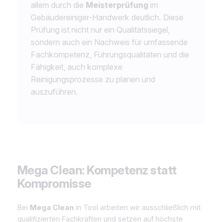
allem durch die
Meisterprüfung
im
Gebäudereiniger-Handwerk deutlich. Diese
Prüfung ist nicht nur ein Qualitätssiegel,
sondern auch ein Nachweis für umfassende
Fachkompetenz, Führungsqualitäten und die
Fähigkeit, auch komplexe
Reinigungsprozesse zu planen und
auszuführen.
Mega Clean: Kompetenz statt
Kompromisse
Bei
Mega Clean
in Tirol arbeiten wir ausschließlich mit
qualifizierten Fachkräften und setzen auf höchste