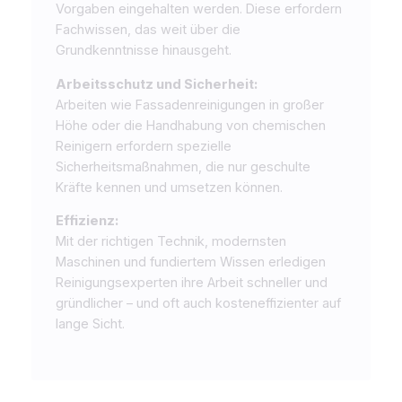
Vorgaben eingehalten werden. Diese erfordern
Fachwissen, das weit über die
Grundkenntnisse hinausgeht.
Arbeitsschutz und Sicherheit:
Arbeiten wie Fassadenreinigungen in großer
Höhe oder die Handhabung von chemischen
Reinigern erfordern spezielle
Sicherheitsmaßnahmen, die nur geschulte
Kräfte kennen und umsetzen können.
Effizienz:
Mit der richtigen Technik, modernsten
Maschinen und fundiertem Wissen erledigen
Reinigungsexperten ihre Arbeit schneller und
gründlicher – und oft auch kosteneffizienter auf
lange Sicht.