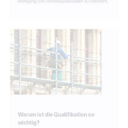
Reinigung von Hochhausfassaden zu meistern.
Warum ist die Qualifikation so
wichtig?