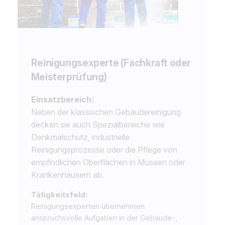
Reinigungsexperte (Fachkraft oder
Meisterprüfung)
Einsatzbereich:
Neben der klassischen Gebäudereinigung
decken sie auch Spezialbereiche wie
Denkmalschutz, industrielle
Reinigungsprozesse oder die Pflege von
empfindlichen Oberflächen in Museen oder
Krankenhäusern ab.
Tätigkeitsfeld:
Reinigungsexperten übernehmen
anspruchsvolle Aufgaben in der Gebäude-,