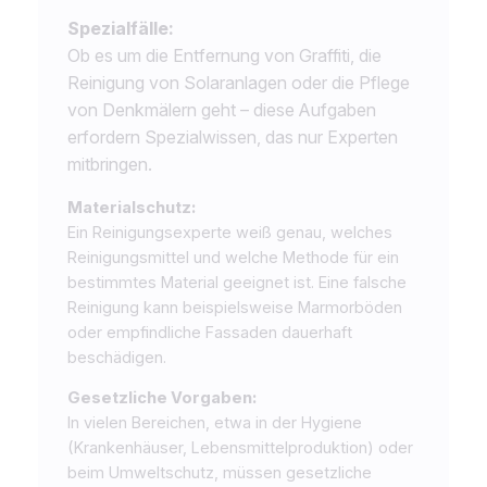
Spezialfälle:
Ob es um die Entfernung von Graffiti, die
Reinigung von Solaranlagen oder die Pflege
von Denkmälern geht – diese Aufgaben
erfordern Spezialwissen, das nur Experten
mitbringen.
Materialschutz:
Ein Reinigungsexperte weiß genau, welches
Reinigungsmittel und welche Methode für ein
bestimmtes Material geeignet ist. Eine falsche
Reinigung kann beispielsweise Marmorböden
oder empfindliche Fassaden dauerhaft
beschädigen.
Gesetzliche Vorgaben:
In vielen Bereichen, etwa in der Hygiene
(Krankenhäuser, Lebensmittelproduktion) oder
beim Umweltschutz, müssen gesetzliche