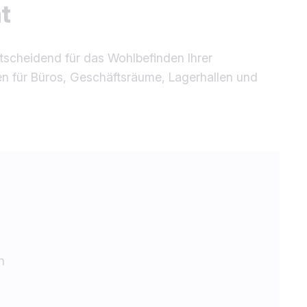
t
tscheidend für das Wohlbefinden Ihrer
en für Büros, Geschäftsräume, Lagerhallen und
n