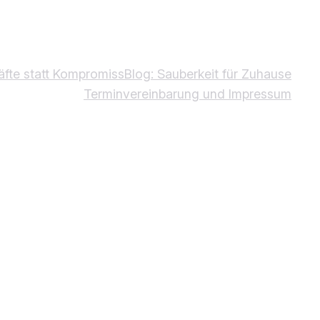
äfte statt Kompromiss
Blog: Sauberkeit für Zuhause
Terminvereinbarung und Impressum