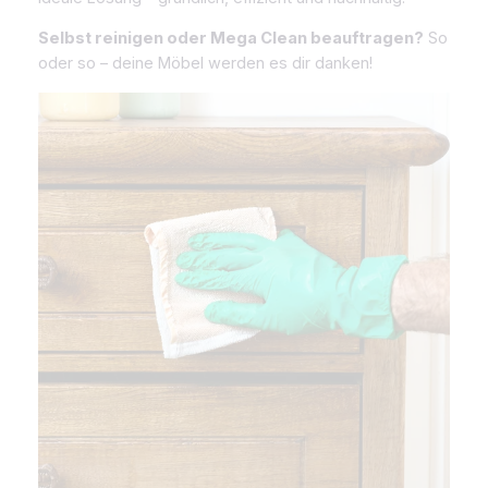
Selbst reinigen oder Mega Clean beauftragen?
So
oder so – deine Möbel werden es dir danken!