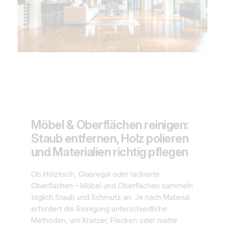
Möbel & Oberflächen reinigen:
Staub entfernen, Holz polieren
und Materialien richtig pflegen
Ob Holztisch, Glasregal oder lackierte
Oberflächen – Möbel und Oberflächen sammeln
täglich Staub und Schmutz an. Je nach Material
erfordert die Reinigung unterschiedliche
Methoden, um Kratzer, Flecken oder matte