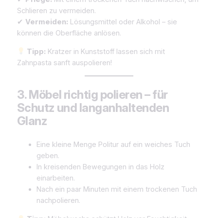
Schlieren zu vermeiden.
✔
Vermeiden:
Lösungsmittel oder Alkohol – sie
können die Oberfläche anlösen.
Tipp:
Kratzer in Kunststoff lassen sich mit
Zahnpasta sanft auspolieren!
3. Möbel richtig polieren – für
Schutz und langanhaltenden
Glanz
Eine kleine Menge Politur auf ein weiches Tuch
geben.
In kreisenden Bewegungen in das Holz
einarbeiten.
Nach ein paar Minuten mit einem trockenen Tuch
nachpolieren.