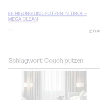
REINIGUNG UND PUTZEN IN TIROL –
MEGA CLEAN
Instagram
Facebo
Twitte
Schlagwort:
Couch putzen