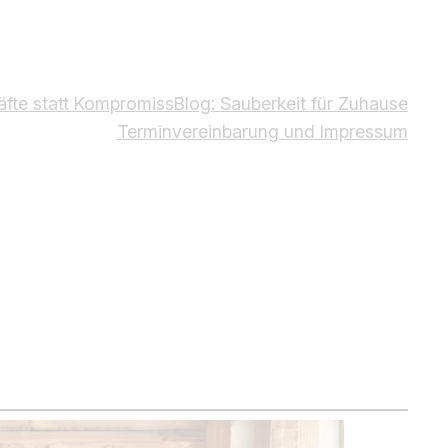
äfte statt Kompromiss
Blog: Sauberkeit für Zuhause
Terminvereinbarung und Impressum