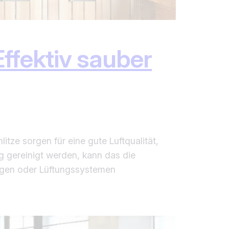
 Effektiv sauber
litze sorgen für eine gute Luftqualität,
g gereinigt werden, kann das die
nlagen oder Lüftungssystemen