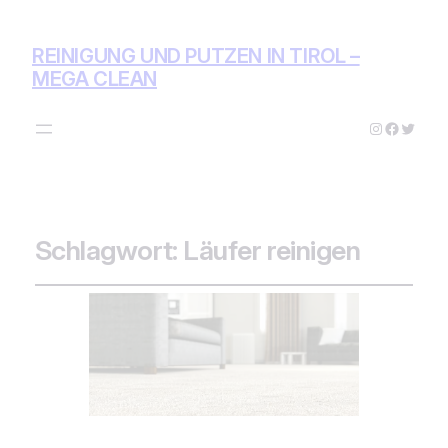
REINIGUNG UND PUTZEN IN TIROL –
MEGA CLEAN
Instagram
Facebo
Twitte
Schlagwort:
Läufer reinigen