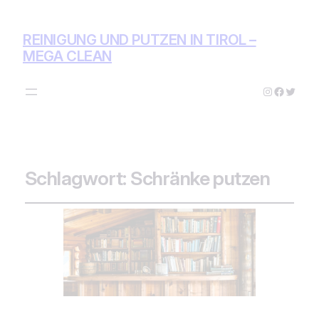
REINIGUNG UND PUTZEN IN TIROL –
MEGA CLEAN
Instagram
Facebo
Twitte
Schlagwort:
Schränke putzen