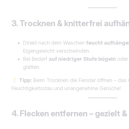
3. Trocknen & knitterfrei aufh
Direkt nach dem Waschen
feucht aufhänge
Eigengewicht verschwinden.
Bei Bedarf
auf niedriger Stufe bügeln
oder 
glätten.
Tipp:
Beim Trocknen die Fenster öffnen – das 
Feuchtigkeitsstau und unangenehme Gerüche!
4. Flecken entfernen – gezielt 