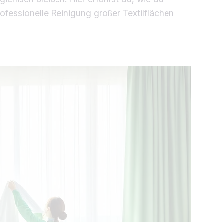
fessionelle Reinigung großer Textilflächen