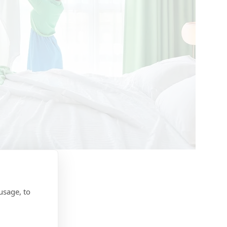
usage, to