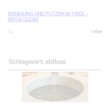
REINIGUNG UND PUTZEN IN TIROL –
MEGA CLEAN
Instagram
Facebo
Twitte
Schlagwort:
abfluss