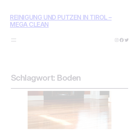
REINIGUNG UND PUTZEN IN TIROL –
MEGA CLEAN
Instagram
Facebo
Twitte
Schlagwort:
Boden