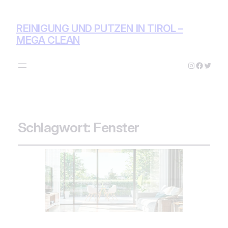
REINIGUNG UND PUTZEN IN TIROL –
MEGA CLEAN
Instagram
Facebo
Twitte
Schlagwort:
Fenster