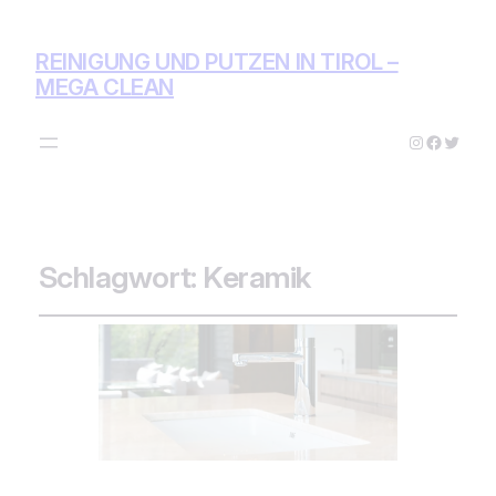
REINIGUNG UND PUTZEN IN TIROL –
MEGA CLEAN
Instagram
Facebo
Twitte
Schlagwort:
Keramik