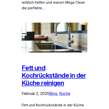
wirklich helfen und warum Mega Clean
die perfekte…
Fett und
Kochrückstände in der
Küche reinigen
Februar 2, 2025
Blog
, 
Küche
Fett und Kochrückstände in der Küche