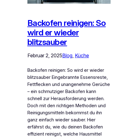
Backofen reinigen: So
wird er wieder
blitzsauber
Februar 2, 2025
Blog
, 
Küche
Backofen reinigen: So wird er wieder
blitzsauber Eingebrannte Essensreste,
Fettflecken und unangenehme Gerüche
– ein schmutziger Backofen kann
schnell zur Herausforderung werden.
Doch mit den richtigen Methoden und
Reinigungsmitteln bekommst du ihn
ganz einfach wieder sauber. Hier
erfährst du, wie du deinen Backofen
effizient reinigst, welche Hausmittel