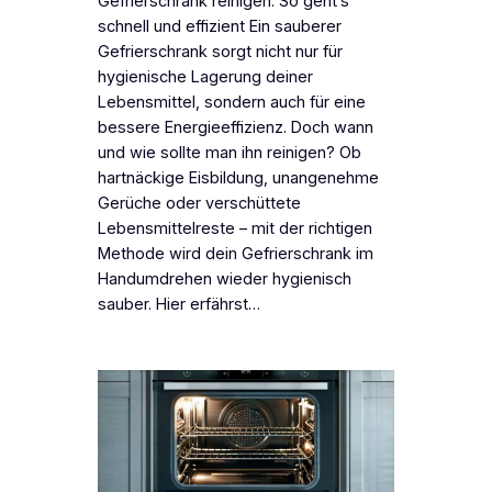
Gefrierschrank reinigen: So geht’s
schnell und effizient Ein sauberer
Gefrierschrank sorgt nicht nur für
hygienische Lagerung deiner
Lebensmittel, sondern auch für eine
bessere Energieeffizienz. Doch wann
und wie sollte man ihn reinigen? Ob
hartnäckige Eisbildung, unangenehme
Gerüche oder verschüttete
Lebensmittelreste – mit der richtigen
Methode wird dein Gefrierschrank im
Handumdrehen wieder hygienisch
sauber. Hier erfährst…