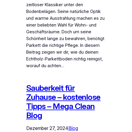
zeitloser Klassiker unter den
Bodenbelägen. Seine natürliche Optik
und warme Ausstrahlung machen es zu
einer beliebten Wahl für Wohn- und
Geschäftsräume. Doch um seine
Schönheit lange zu bewahren, benötigt
Parkett die richtige Pflege. In diesem
Beitrag zeigen wir dir, wie du deinen
Echtholz-Parkettboden richtig reinigst,
worauf du achten…
Sauberkeit für
Zuhause – kostenlose
Tipps – Mega Clean
Blog
Dezember 27, 2024
Blog