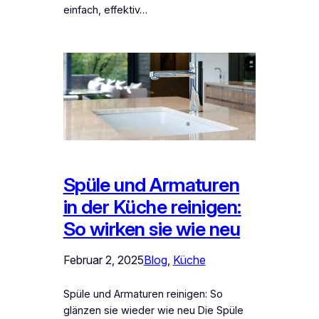
einfach, effektiv…
Spüle und Armaturen
in der Küche reinigen:
So wirken sie wie neu
Februar 2, 2025
Blog
, 
Küche
Spüle und Armaturen reinigen: So
glänzen sie wieder wie neu Die Spüle