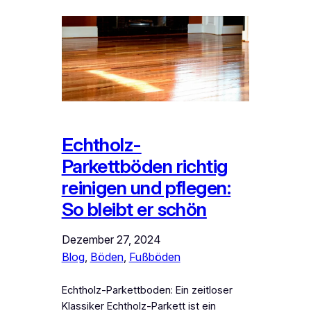
Echtholz-
Parkettböden richtig
reinigen und pflegen:
So bleibt er schön
Dezember 27, 2024
Blog
, 
Böden
, 
Fußböden
Echtholz-Parkettboden: Ein zeitloser
Klassiker Echtholz-Parkett ist ein