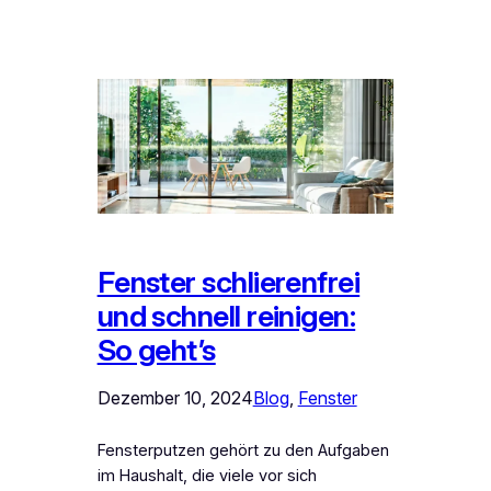
Fenster schlierenfrei
und schnell reinigen:
So geht’s
Dezember 10, 2024
Blog
, 
Fenster
Fensterputzen gehört zu den Aufgaben
im Haushalt, die viele vor sich