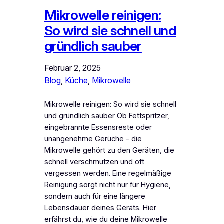
Mikrowelle reinigen:
So wird sie schnell und
gründlich sauber
Februar 2, 2025
Blog
, 
Küche
, 
Mikrowelle
Mikrowelle reinigen: So wird sie schnell
und gründlich sauber Ob Fettspritzer,
eingebrannte Essensreste oder
unangenehme Gerüche – die
Mikrowelle gehört zu den Geräten, die
schnell verschmutzen und oft
vergessen werden. Eine regelmäßige
Reinigung sorgt nicht nur für Hygiene,
sondern auch für eine längere
Lebensdauer deines Geräts. Hier
erfährst du, wie du deine Mikrowelle