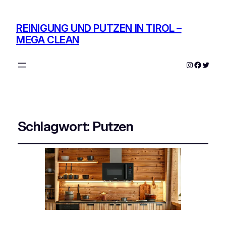
REINIGUNG UND PUTZEN IN TIROL –
MEGA CLEAN
Instagram
Facebo
Twitte
Schlagwort:
Putzen