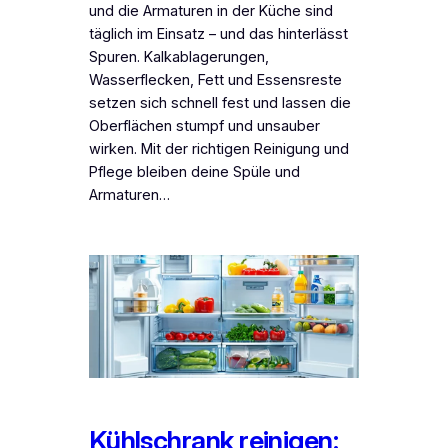
und die Armaturen in der Küche sind
täglich im Einsatz – und das hinterlässt
Spuren. Kalkablagerungen,
Wasserflecken, Fett und Essensreste
setzen sich schnell fest und lassen die
Oberflächen stumpf und unsauber
wirken. Mit der richtigen Reinigung und
Pflege bleiben deine Spüle und
Armaturen…
Kühlschrank reinigen: