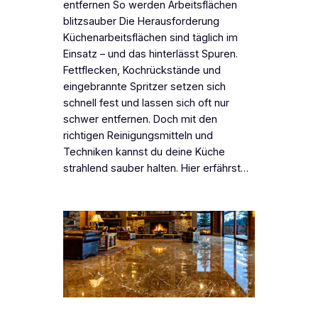
entfernen So werden Arbeitsflächen
blitzsauber Die Herausforderung
Küchenarbeitsflächen sind täglich im
Einsatz – und das hinterlässt Spuren.
Fettflecken, Kochrückstände und
eingebrannte Spritzer setzen sich
schnell fest und lassen sich oft nur
schwer entfernen. Doch mit den
richtigen Reinigungsmitteln und
Techniken kannst du deine Küche
strahlend sauber halten. Hier erfährst…