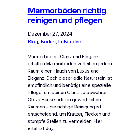
Marmorböden richtig
reinigen und pflegen
Dezember 27, 2024
Blog
, 
Böden
, 
Fußböden
Marmorböden: Glanz und Eleganz
erhalten Marmorböden verleihen jedem
Raum einen Hauch von Luxus und
Eleganz. Doch dieser edle Naturstein ist
empfindlich und benötigt eine spezielle
Pflege, um seinen Glanz zu bewahren.
Ob zu Hause oder in gewerblichen
Räumen – die richtige Reinigung ist
entscheidend, um Kratzer, Flecken und
stumpfe Stellen zu vermeiden. Hier
erfährst du,…