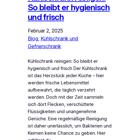
So bleibt er hygienisch
und frisch
Februar 2, 2025
Blog
, 
Kühlschrank und
Gefrierschrank
Kühlschrank reinigen: So bleibt er
hygienisch und frisch Der Kühlschrank
ist das Herzstück jeder Küche – hier
werden frische Lebensmittel
aufbewahrt, die täglich verzehrt
werden. Doch mit der Zeit sammeln
sich dort Flecken, verschüttete
Flüssigkeiten und unangenehme
Gerüche. Eine regelmäßige Reinigung
ist daher unerlässlich, um Bakterien und
Keimen keine Chance zu geben. Hier